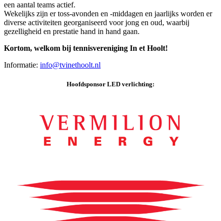
een aantal teams actief.
Wekelijks zijn er toss-avonden en -middagen en jaarlijks worden er
diverse activiteiten georganiseerd voor jong en oud, waarbij
gezelligheid en prestatie hand in hand gaan.
Kortom, welkom bij tennisvereniging In et Hoolt!
Informatie:
info@tvinethoolt.nl
Hoofdsponsor LED verlichting: