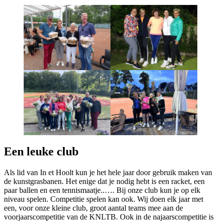
Een leuke club
Als lid van In et Hoolt kun je het hele jaar door gebruik maken van
de kunstgrasbanen. Het enige dat je nodig hebt is een racket, een
paar ballen en een tennismaatje..…. Bij onze club kun je op elk
niveau spelen. Competitie spelen kan ook. Wij doen elk jaar met
een, voor onze kleine club, groot aantal teams mee aan de
voorjaarscompetitie van de KNLTB. Ook in de najaarscompetitie is