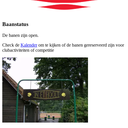
Baanstatus
De banen zijn open.
Check de
Kalender
om te kijken of de banen gereserveerd zijn voor
clubactiviteiten of competitie