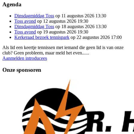
Agenda
Dinsdagmiddag Toss
op 11 augustus 2026 13:30
Toss avond
op 12 augustus 2026 19:30
Dinsdagmiddag Toss
op 18 augustus 2026 13:30
Toss avond
op 19 augustus 2026 19:30
Kerkeraad bezoek tennispark
op 22 augustus 2026 17:00
Als lid een keertje tennissen met iemand die geen lid is van onze
club? Geen probleem, maar meld het even......
Aanmelden introducees
Onze sponsoren