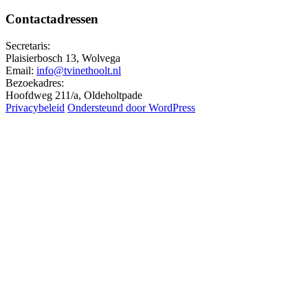
Contactadressen
Secretaris:
Plaisierbosch 13, Wolvega
Email:
info@tvinethoolt.nl
Bezoekadres:
Hoofdweg 211/a, Oldeholtpade
Privacybeleid
Ondersteund door WordPress